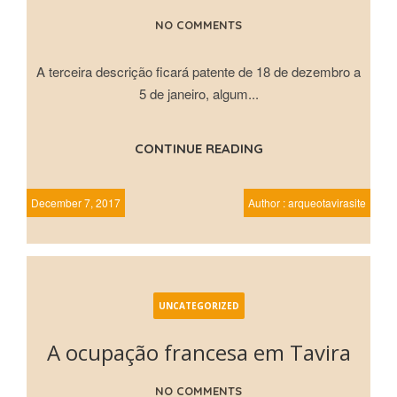
NO COMMENTS
A terceira descrição ficará patente de 18 de dezembro a
5 de janeiro, algum...
CONTINUE READING
December 7, 2017
Author : arqueotavirasite
UNCATEGORIZED
A ocupação francesa em Tavira
NO COMMENTS