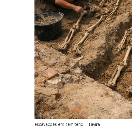
escavações em cemitério – Tavira